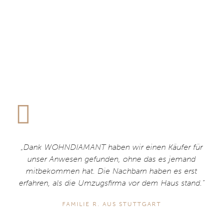
„Dank WOHNDIAMANT haben wir einen Käufer für
unser Anwesen gefunden, ohne das es jemand
mitbekommen hat. Die Nachbarn haben es erst
erfahren, als die Umzugsfirma vor dem Haus stand.“
FAMILIE R. AUS STUTTGART