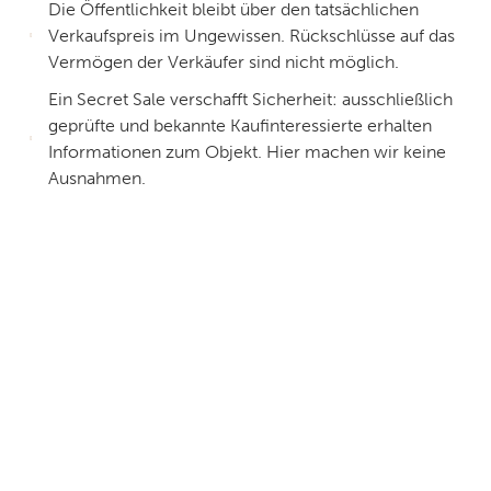
Die Öffentlichkeit bleibt über den tatsächlichen
Verkaufspreis im Ungewissen. Rückschlüsse auf das
Vermögen der Verkäufer sind nicht möglich.
Ein Secret Sale verschafft Sicherheit: ausschließlich
geprüfte und bekannte Kaufinteressierte erhalten
Informationen zum Objekt. Hier machen wir keine
Ausnahmen.