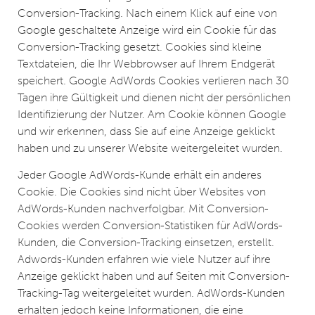
Conversion-Tracking. Nach einem Klick auf eine von
Google geschaltete Anzeige wird ein Cookie für das
Conversion-Tracking gesetzt. Cookies sind kleine
Textdateien, die Ihr Webbrowser auf Ihrem Endgerät
speichert. Google AdWords Cookies verlieren nach 30
Tagen ihre Gültigkeit und dienen nicht der persönlichen
Identifizierung der Nutzer. Am Cookie können Google
und wir erkennen, dass Sie auf eine Anzeige geklickt
haben und zu unserer Website weitergeleitet wurden.
Jeder Google AdWords-Kunde erhält ein anderes
Cookie. Die Cookies sind nicht über Websites von
AdWords-Kunden nachverfolgbar. Mit Conversion-
Cookies werden Conversion-Statistiken für AdWords-
Kunden, die Conversion-Tracking einsetzen, erstellt.
Adwords-Kunden erfahren wie viele Nutzer auf ihre
Anzeige geklickt haben und auf Seiten mit Conversion-
Tracking-Tag weitergeleitet wurden. AdWords-Kunden
erhalten jedoch keine Informationen, die eine