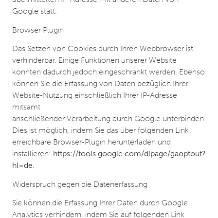
Google statt.
Browser Plugin
Das Setzen von Cookies durch Ihren Webbrowser ist
verhinderbar. Einige Funktionen unserer Website
könnten dadurch jedoch eingeschränkt werden. Ebenso
können Sie die Erfassung von Daten bezüglich Ihrer
Website-Nutzung einschließlich Ihrer IP-Adresse
mitsamt
anschließender Verarbeitung durch Google unterbinden.
Dies ist möglich, indem Sie das über folgenden Link
erreichbare Browser-Plugin herunterladen und
installieren:
https://tools.google.com/dlpage/gaoptout?
hl=de
.
Widerspruch gegen die Datenerfassung
Sie können die Erfassung Ihrer Daten durch Google
Analytics verhindern, indem Sie auf folgenden Link