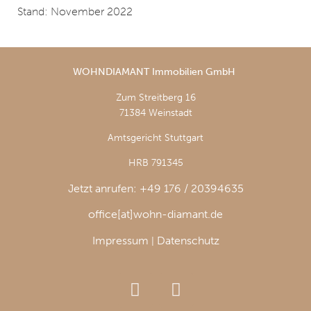
Stand: November 2022
WOHNDIAMANT Immobilien GmbH
Zum Streitberg 16
71384 Weinstadt
Amtsgericht Stuttgart
HRB 791345
Jetzt anrufen: +49 176 / 20394635
office[at]wohn-diamant.de
Impressum
Datenschutz
|