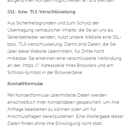
aufgeführten Kontaktmöglichkeiten an uns wenden.
SSL- bzw. TLS-Verschlüsselung
Aus Sicherheitsgründen und zum Schutz der
Übertragung vertraulicher Inhalte, die Sie an uns als
Seitenbetreiber senden, nutzt unsere Website eine SSL-
bzw. TLS-Verschlüsselung. Damit sind Daten, die Sie
über diese Website übermitteln, für Dritte nicht
mitlesbar. Sie erkennen eine verschlüsselte Verbindung
an der „https://“ Adresszeile Ihres Browsers und am
Schloss-Symbol in der Browserzeile.
Kontaktformular
Per Kontaktformular übermittelte Daten werden
einschließlich Ihrer Kontaktdaten gespeichert, um Ihre
Anfrage bearbeiten zu können oder um für
Anschlussfragen bereitzustehen. Eine Weitergabe dieser
Daten findet ohne Ihre Einwilligung nicht statt.