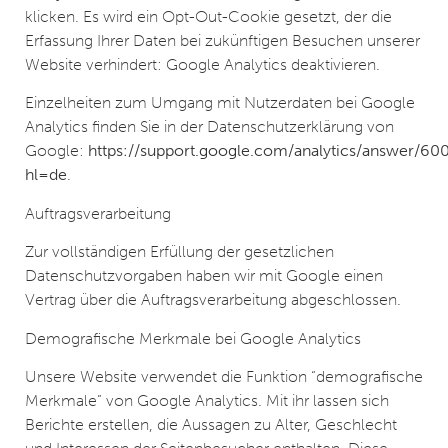
klicken. Es wird ein Opt-Out-Cookie gesetzt, der die
Erfassung Ihrer Daten bei zukünftigen Besuchen unserer
Website verhindert: Google Analytics deaktivieren.
Einzelheiten zum Umgang mit Nutzerdaten bei Google
Analytics finden Sie in der Datenschutzerklärung von
Google:
https://support.google.com/analytics/answer/6
hl=de
.
Auftragsverarbeitung
Zur vollständigen Erfüllung der gesetzlichen
Datenschutzvorgaben haben wir mit Google einen
Vertrag über die Auftragsverarbeitung abgeschlossen.
Demografische Merkmale bei Google Analytics
Unsere Website verwendet die Funktion “demografische
Merkmale” von Google Analytics. Mit ihr lassen sich
Berichte erstellen, die Aussagen zu Alter, Geschlecht