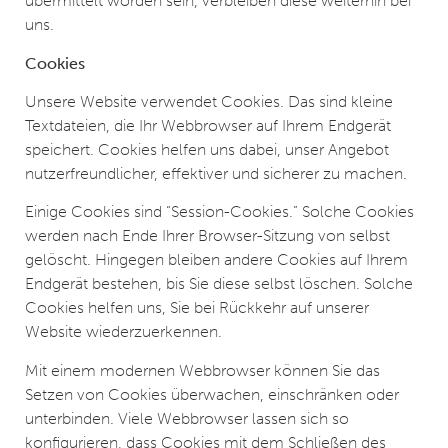
übermittelt worden sein, verbleiben diese weiterhin bei
uns.
Cookies
Unsere Website verwendet Cookies. Das sind kleine
Textdateien, die Ihr Webbrowser auf Ihrem Endgerät
speichert. Cookies helfen uns dabei, unser Angebot
nutzerfreundlicher, effektiver und sicherer zu machen.
Einige Cookies sind “Session-Cookies.” Solche Cookies
werden nach Ende Ihrer Browser-Sitzung von selbst
gelöscht. Hingegen bleiben andere Cookies auf Ihrem
Endgerät bestehen, bis Sie diese selbst löschen. Solche
Cookies helfen uns, Sie bei Rückkehr auf unserer
Website wiederzuerkennen.
Mit einem modernen Webbrowser können Sie das
Setzen von Cookies überwachen, einschränken oder
unterbinden. Viele Webbrowser lassen sich so
konfigurieren, dass Cookies mit dem Schließen des