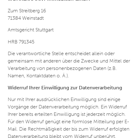
Zum Streitberg 16
71384 Weinstadt
Amtsgericht Stuttgart
HRB 791345
Die verantwortliche Stelle entscheidet allein oder
gemeinsam mit anderen über die Zwecke und Mittel der
Verarbeitung von personenbezogenen Daten (z.B.
Namen, Kontaktdaten o. Ä.).
Widerruf Ihrer Einwilligung zur Datenverarbeitung
Nur mit Ihrer ausdrücklichen Einwilligung sind einige
Vorgänge der Datenverarbeitung möglich. Ein Widerruf
Ihrer bereits erteilten Einwilligung ist jederzeit möglich.
Für den Widerruf genügt eine formlose Mitteilung per E-
Mail. Die Rechtmäßigkeit der bis zum Widerruf erfolgten
Datenverarbeitung bleibt vom Widerruf unberührt.