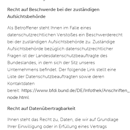
Recht auf Beschwerde bei der zuständigen
Aufsichtsbehörde
Als Betroffener steht Ihnen im Falle eines
datenschutzrechtlichen Verstoßes ein Beschwerderecht
bei der zuständigen Aufsichtsbehörde zu. Zuständige
Aufsichtsbehörde bezüglich datenschutzrechtlicher
Fragen ist der Landesdatenschutzbeauftragte des
Bundeslandes, in dem sich der Sitz unseres
Unternehmens befindet. Der folgende Link stellt eine
Liste der Datenschutzbeauftragten sowie deren
Kontaktdaten
bereit:
https://www.bfdi.bund.de/DE/Infothek/Anschriften_L
node.html
.
Recht auf Datenübertragbarkeit
Ihnen steht das Recht zu, Daten, die wir auf Grundlage
Ihrer Einwilligung oder in Erfüllung eines Vertrags