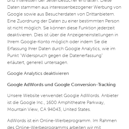
und Interessen der Seitenbesucher enthalten. Diese
Daten stammen aus interessenbezogener Werbung von
Google sowie aus Besucherdaten von Drittanbietern.
Eine Zuordnung der Daten zu einer bestimmten Person
ist nicht möglich. Sie können diese Funktion jederzeit
deaktivieren. Dies ist über die Anzeigeneinstellungen in
Ihrem Google-Konto möglich oder indem Sie die
Erfassung Ihrer Daten durch Google Analytics, wie im
Punkt “Widerspruch gegen die Datenerfassung”
erläutert, generell untersagen.
Google Analytics deaktivieren
Google AdWords und Google Conversion-Tracking
Unsere Website verwendet Google AdWords. Anbieter
ist die Google Inc., 1600 Amphitheatre Parkway,
Mountain View, CA 94043, United States.
AdWords ist ein Online-Werbeprogramm. Im Rahmen
des Online-Werbeprogramms arbeiten wir mit