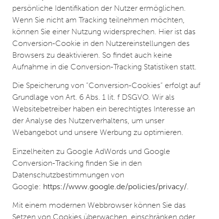
persönliche Identifikation der Nutzer ermöglichen.
Wenn Sie nicht am Tracking teilnehmen möchten,
können Sie einer Nutzung widersprechen. Hier ist das
Conversion-Cookie in den Nutzereinstellungen des
Browsers zu deaktivieren. So findet auch keine
Aufnahme in die Conversion-Tracking Statistiken statt.
Die Speicherung von “Conversion-Cookies” erfolgt auf
Grundlage von Art. 6 Abs. 1 lit. f DSGVO. Wir als
Websitebetreiber haben ein berechtigtes Interesse an
der Analyse des Nutzerverhaltens, um unser
Webangebot und unsere Werbung zu optimieren.
Einzelheiten zu Google AdWords und Google
Conversion-Tracking finden Sie in den
Datenschutzbestimmungen von
Google:
https://www.google.de/policies/privacy/
.
Mit einem modernen Webbrowser können Sie das
Setzen von Cookies überwachen, einschränken oder