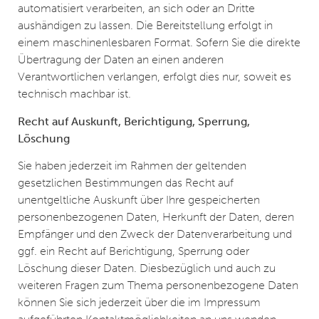
automatisiert verarbeiten, an sich oder an Dritte
aushändigen zu lassen. Die Bereitstellung erfolgt in
einem maschinenlesbaren Format. Sofern Sie die direkte
Übertragung der Daten an einen anderen
Verantwortlichen verlangen, erfolgt dies nur, soweit es
technisch machbar ist.
Recht auf Auskunft, Berichtigung, Sperrung,
Löschung
Sie haben jederzeit im Rahmen der geltenden
gesetzlichen Bestimmungen das Recht auf
unentgeltliche Auskunft über Ihre gespeicherten
personenbezogenen Daten, Herkunft der Daten, deren
Empfänger und den Zweck der Datenverarbeitung und
ggf. ein Recht auf Berichtigung, Sperrung oder
Löschung dieser Daten. Diesbezüglich und auch zu
weiteren Fragen zum Thema personenbezogene Daten
können Sie sich jederzeit über die im Impressum