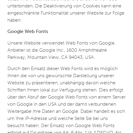
unterbinden. Die Deaktivierung von Cookies kann eine
eingeschränkte Funktionalität unserer Website zur Folge
haben.
Google Web Fonts
Unsere Website verwendet Web Fonts von Google.
Anbieter ist die Google Inc., 1600 Amphitheatre
Parkway, Mountain View, CA 94043, USA.
Durch den Einsatz dieser Web Fonts wird es möglich
Ihnen die von uns gewünschte Darstellung unserer
Website zu präsentieren, unabhängig davon welche
Schriften Ihnen lokal zur Verfügung stehen. Dies erfolgt
über den Abruf der Google Web Fonts von einem Server
von Google in den USA und der damit verbundenen
Weitergabe Ihre Daten an Google. Dabei handelt es sich
um Ihre IP-Adresse und welche Seite Sie bei uns
besucht haben. Der Einsatz von Google Web Fonts
erfolgt auf Grundlage von Art. 6 Abs. 1 lit. f DSGVO. Als