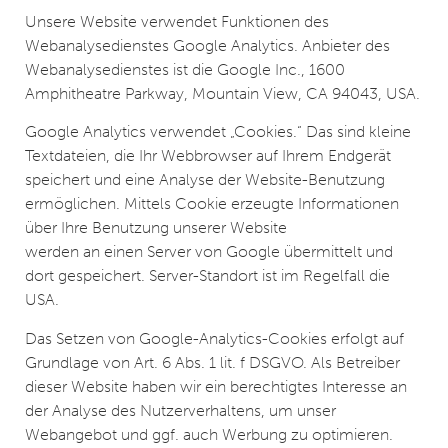
Unsere Website verwendet Funktionen des
Webanalysedienstes Google Analytics. Anbieter des
Webanalysedienstes ist die Google Inc., 1600
Amphitheatre Parkway, Mountain View, CA 94043, USA.
Google Analytics verwendet „Cookies.“ Das sind kleine
Textdateien, die Ihr Webbrowser auf Ihrem Endgerät
speichert und eine Analyse der Website-Benutzung
ermöglichen. Mittels Cookie erzeugte Informationen
über Ihre Benutzung unserer Website
werden an einen Server von Google übermittelt und
dort gespeichert. Server-Standort ist im Regelfall die
USA.
Das Setzen von Google-Analytics-Cookies erfolgt auf
Grundlage von Art. 6 Abs. 1 lit. f DSGVO. Als Betreiber
dieser Website haben wir ein berechtigtes Interesse an
der Analyse des Nutzerverhaltens, um unser
Webangebot und ggf. auch Werbung zu optimieren.