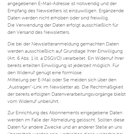
angegebenen E-Mail-Adresse ist notwendig und der
Empfang des Newsletters ist einzuwilligen. Ergänzende
Daten werden nicht erhoben oder sind freiwillig.
Die Verwendung der Daten erfolgt ausschließlich für
den Versand des Newsletters.
Die bei der Newsletteranmeldung gemachten Daten
werden ausschließlich auf Grundlage Ihrer Einwilligung
(Art. 6 Abs. 1 lit. a DSGVO) verarbeitet. Ein Widerruf Ihrer
bereits erteilten Einwilligung ist jederzeit möglich. Für
den Widerruf genügt eine formlose
Mitteilung per E-Mail oder Sie melden sich über den
„Austragen“-Link im Newsletter ab. Die Rechtmäßigkeit
der bereits erfolgten Datenverarbeitungsvorgänge bleibt
vom Widerruf unberührt.
Zur Einrichtung des Abonnements eingegebene Daten
werden im Falle der Abmeldung gelöscht. Sollten diese
Daten für andere Zwecke und an anderer Stelle an uns