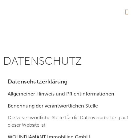
AKTUE
DATENSCHUTZ
Datenschutzerklärung
Allgemeiner Hinweis und Pflichtinformationen
Benennung der verantwortlichen Stelle
Die verantwortliche Stelle für die Datenverarbeitung auf
dieser Website ist:
WOHNDIAMANT Immobilien GmbH