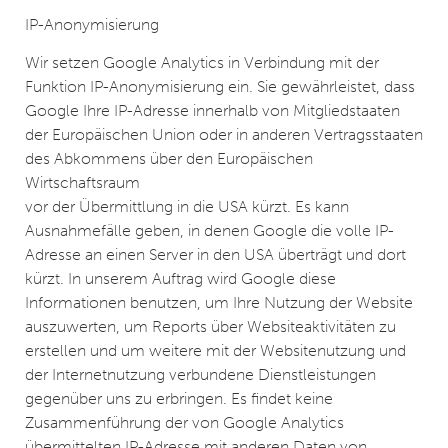
IP-Anonymisierung
Wir setzen Google Analytics in Verbindung mit der
Funktion IP-Anonymisierung ein. Sie gewährleistet, dass
Google Ihre IP-Adresse innerhalb von Mitgliedstaaten
der Europäischen Union oder in anderen Vertragsstaaten
des Abkommens über den Europäischen
Wirtschaftsraum
vor der Übermittlung in die USA kürzt. Es kann
Ausnahmefälle geben, in denen Google die volle IP-
Adresse an einen Server in den USA überträgt und dort
kürzt. In unserem Auftrag wird Google diese
Informationen benutzen, um Ihre Nutzung der Website
auszuwerten, um Reports über Websiteaktivitäten zu
erstellen und um weitere mit der Websitenutzung und
der Internetnutzung verbundene Dienstleistungen
gegenüber uns zu erbringen. Es findet keine
Zusammenführung der von Google Analytics
übermittelten IP-Adresse mit anderen Daten von