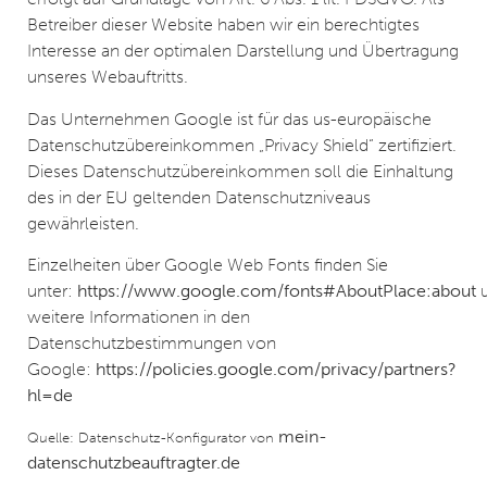
Betreiber dieser Website haben wir ein berechtigtes
Interesse an der optimalen Darstellung und Übertragung
unseres Webauftritts.
Das Unternehmen Google ist für das us-europäische
Datenschutzübereinkommen „Privacy Shield“ zertifiziert.
Dieses Datenschutzübereinkommen soll die Einhaltung
des in der EU geltenden Datenschutzniveaus
gewährleisten.
Einzelheiten über Google Web Fonts finden Sie
unter:
https://www.google.com/fonts#AboutPlace:about
weitere Informationen in den
Datenschutzbestimmungen von
Google:
https://policies.google.com/privacy/partners?
hl=de
mein-
Quelle: Datenschutz-Konfigurator von
datenschutzbeauftragter.de