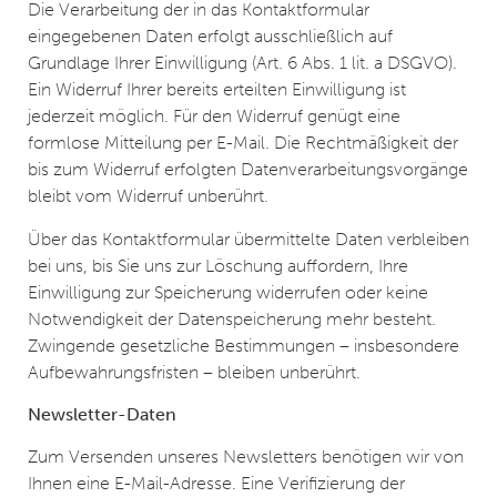
Die Verarbeitung der in das Kontaktformular
eingegebenen Daten erfolgt ausschließlich auf
Grundlage Ihrer Einwilligung (Art. 6 Abs. 1 lit. a DSGVO).
Ein Widerruf Ihrer bereits erteilten Einwilligung ist
jederzeit möglich. Für den Widerruf genügt eine
formlose Mitteilung per E-Mail. Die Rechtmäßigkeit der
bis zum Widerruf erfolgten Datenverarbeitungsvorgänge
bleibt vom Widerruf unberührt.
Über das Kontaktformular übermittelte Daten verbleiben
bei uns, bis Sie uns zur Löschung auffordern, Ihre
Einwilligung zur Speicherung widerrufen oder keine
Notwendigkeit der Datenspeicherung mehr besteht.
Zwingende gesetzliche Bestimmungen – insbesondere
Aufbewahrungsfristen – bleiben unberührt.
Newsletter-Daten
Zum Versenden unseres Newsletters benötigen wir von
Ihnen eine E-Mail-Adresse. Eine Verifizierung der