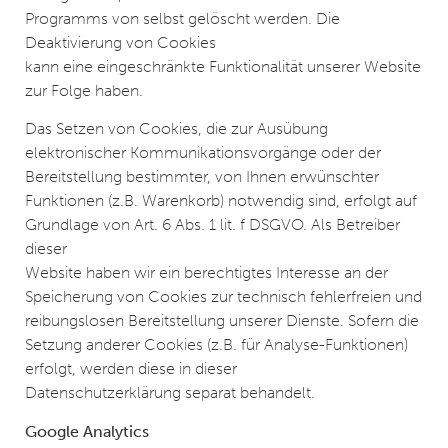
Programms von selbst gelöscht werden. Die
Deaktivierung von Cookies
kann eine eingeschränkte Funktionalität unserer Website
zur Folge haben.
Das Setzen von Cookies, die zur Ausübung
elektronischer Kommunikationsvorgänge oder der
Bereitstellung bestimmter, von Ihnen erwünschter
Funktionen (z.B. Warenkorb) notwendig sind, erfolgt auf
Grundlage von Art. 6 Abs. 1 lit. f DSGVO. Als Betreiber
dieser
Website haben wir ein berechtigtes Interesse an der
Speicherung von Cookies zur technisch fehlerfreien und
reibungslosen Bereitstellung unserer Dienste. Sofern die
Setzung anderer Cookies (z.B. für Analyse-Funktionen)
erfolgt, werden diese in dieser
Datenschutzerklärung separat behandelt.
Google Analytics