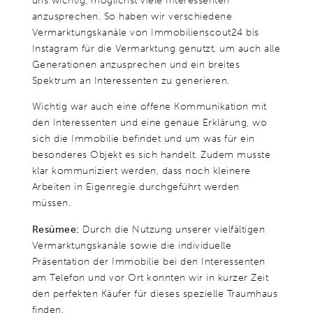
uns wichtig, möglichst viele Interessenten
anzusprechen. So haben wir verschiedene
Vermarktungskanäle von Immobilienscout24 bis
Instagram für die Vermarktung genutzt, um auch alle
Generationen anzusprechen und ein breites
Spektrum an Interessenten zu generieren.
Wichtig war auch eine offene Kommunikation mit
den Interessenten und eine genaue Erklärung, wo
sich die Immobilie befindet und um was für ein
besonderes Objekt es sich handelt. Zudem musste
klar kommuniziert werden, dass noch kleinere
Arbeiten in Eigenregie durchgeführt werden
müssen.
Resümee:
Durch die Nutzung unserer vielfältigen
Vermarktungskanäle sowie die individuelle
Präsentation der Immobilie bei den Interessenten
am Telefon und vor Ort konnten wir in kurzer Zeit
den perfekten Käufer für dieses spezielle Traumhaus
finden.