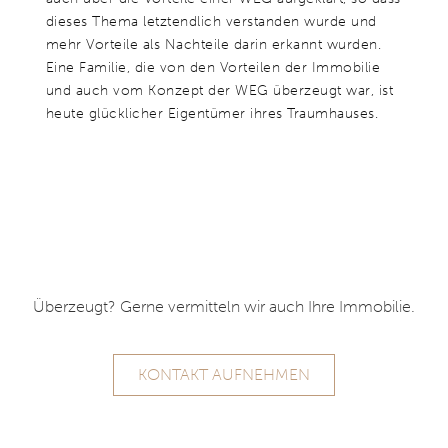
dieses Thema letztendlich verstanden wurde und
mehr Vorteile als Nachteile darin erkannt wurden.
Eine Familie, die von den Vorteilen der Immobilie
und auch vom Konzept der WEG überzeugt war, ist
heute glücklicher Eigentümer ihres Traumhauses.
Überzeugt? Gerne vermitteln wir auch Ihre Immobilie.
KONTAKT AUFNEHMEN