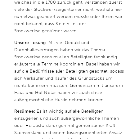
welches in die 1700 zurück geht, verstanden zuerst
viele der Stockwerkseigentümer nicht, weshalb hier
nun etwas geändert werden musste oder Ihnen war
nicht bekannt, dass Sie ein Teil der
Stockwerkseigentümer waren.
Unsere Lösung
: Mit viel Geduld und
Durchhaltevermögen haben wir das Thema
Stockwerkseigentum allen Beteiligten fachkundig
erläutert alle Termine koordiniert. Dabei haben wir
auf die Bedürfnisse aller Beteiligten geachtet, sodass
sich Verkäufer und Käufer des Grundstücks um
nichts kümmern mussten. Gemeinsam mit unserem
Haus und Hof Notar haben wir auch diese
außergewöhnliche Hürde nehmen können.
Resümee:
Es ist wichtig auf alle Beteiligten
einzugehen und auch außergewöhnliche Themen
oder Herausforderungen mit gemeinsamer Kraft,
Sachverstand und einem lösungsorientierten Ansatz