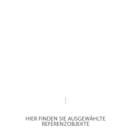
HIER FINDEN SIE AUSGEWÄHLTE
REFERENZOBJEKTE