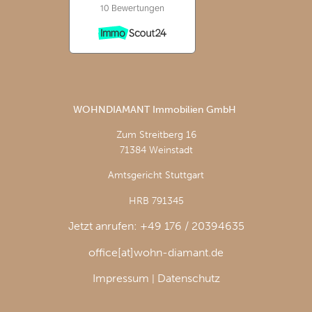
WOHNDIAMANT Immobilien GmbH
Zum Streitberg 16
71384 Weinstadt
Amtsgericht Stuttgart
HRB 791345
Jetzt anrufen: +49 176 / 20394635
office[at]wohn-diamant.de
Impressum
Datenschutz
|