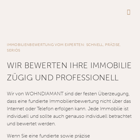
AKTUE
IMMOBILIENBEWERTUNG VOM EXPERTEN: SCHNELL, PRÄZISE,
SERIÖS
WIR BEWERTEN IHRE IMMOBILIE
ZÜGIG UND PROFESSIONELL
Wir von WOHNDIAMANT sind der festen Überzeugung,
dass eine fundierte Immobilienbewertung nicht über das
Internet oder Telefon erfolgen kann. Jede Immobilie ist
individuell und sollte auch genauso individuell betrachtet
und bewertet werden.
Wenn Sie eine fundierte sowie präzise