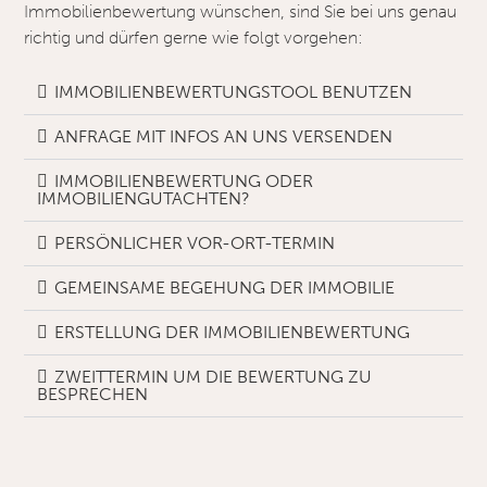
Immobilienbewertung wünschen, sind Sie bei uns genau
richtig und dürfen gerne wie folgt vorgehen:
IMMOBILIENBEWERTUNGSTOOL BENUTZEN
ANFRAGE MIT INFOS AN UNS VERSENDEN
IMMOBILIENBEWERTUNG ODER
IMMOBILIENGUTACHTEN?
PERSÖNLICHER VOR-ORT-TERMIN
GEMEINSAME BEGEHUNG DER IMMOBILIE
ERSTELLUNG DER IMMOBILIENBEWERTUNG
ZWEITTERMIN UM DIE BEWERTUNG ZU
BESPRECHEN