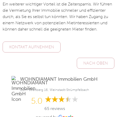
Ein weiterer wichtiger Vorteil ist die Zeitersparnis. Wir führen
die Vermietung Ihrer Immobilie schneller und effizienter
durch, als Sie es selbst tun könnten. Wir haben Zugang zu
einem Netzwerk von potenziellen Mietinteressierten und
können daher schnell die geeigneten Mieter finden.
KONTAKT AUFNEHMEN
NACH OBEN
WOHNDIAMANT Immobilien GmbH
Zum Streitberg 16, Weinstadt-Strümpfelbach
5.0
65 reviews