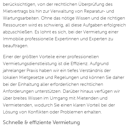
berücksichtigen, von der rechtlichen Überprüfung des
Mietvertrags bis hin zur Verwaltung von Reparatur- und
Wartungsarbeiten. Ohne das nötige Wissen und die richtigen
Ressourcen wird es schwierig, all diese Aufgaben erfolgreich
abzuschließen. Es lohnt es sich, bei der Vermietung einer
Immobilie professionelle Expertinnen und Experten zu
beauftragen.
Einer der größten Vorteile einer professionellen
Vermietungsdienstleistung ist die Effizienz. Aufgrund
jahrelanger Praxis haben wir ein tiefes Verständnis der
lokalen Mietgesetze und Regelungen und können Sie daher
bei der Einhaltung aller erforderlichen rechtlichen
Anforderungen unterstützen. Darüber hinaus verfügen wir
über breites Wissen im Umgang mit Mietenden und
Vermietenden, wodurch Sie einen klaren Vorteil bei der
Lösung von Konflikten oder Problemen erhalten.
Schnelle & effiziente Vermietung