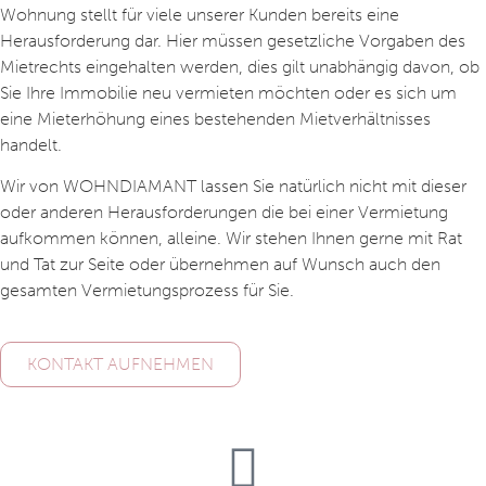
Wohnung stellt für viele unserer Kunden bereits eine
Herausforderung dar. Hier müssen gesetzliche Vorgaben des
Mietrechts eingehalten werden, dies gilt unabhängig davon, ob
Sie Ihre Immobilie neu vermieten möchten oder es sich um
eine Mieterhöhung eines bestehenden Mietverhältnisses
handelt.
Wir von WOHNDIAMANT lassen Sie natürlich nicht mit dieser
oder anderen Herausforderungen die bei einer Vermietung
aufkommen können, alleine. Wir stehen Ihnen gerne mit Rat
und Tat zur Seite oder übernehmen auf Wunsch auch den
gesamten Vermietungsprozess für Sie.
KONTAKT AUFNEHMEN