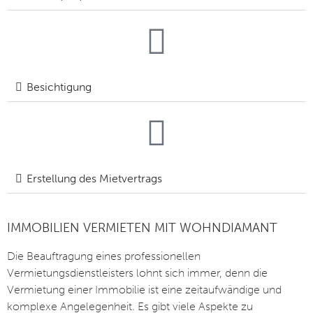
Besichtigung
Erstellung des Mietvertrags
IMMOBILIEN VERMIETEN MIT WOHNDIAMANT
Die Beauftragung eines professionellen
Vermietungsdienstleisters lohnt sich immer, denn die
Vermietung einer Immobilie ist eine zeitaufwändige und
komplexe Angelegenheit. Es gibt viele Aspekte zu